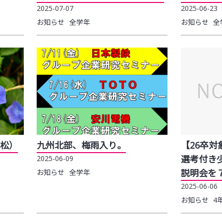
2025-07-07
2025-06-23
お知らせ
全学年
お知らせ
全
松）
九州北部、梅雨入り。
【26卒
選考付き
2025-06-09
説明会を
お知らせ
全学年
2025-06-06
お知らせ
4