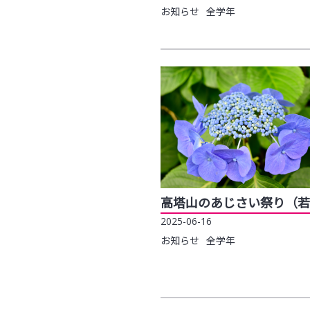
お知らせ
全学年
高塔山のあじさい祭り（若
2025-06-16
お知らせ
全学年