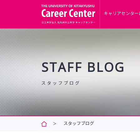
キャリアセンター
STAFF BLOG
スタッフブログ