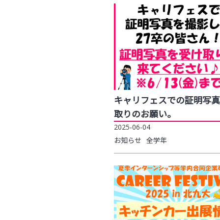
キャリフェスでの証明写真
取りのお願い。
2025-06-04
お知らせ
全学年