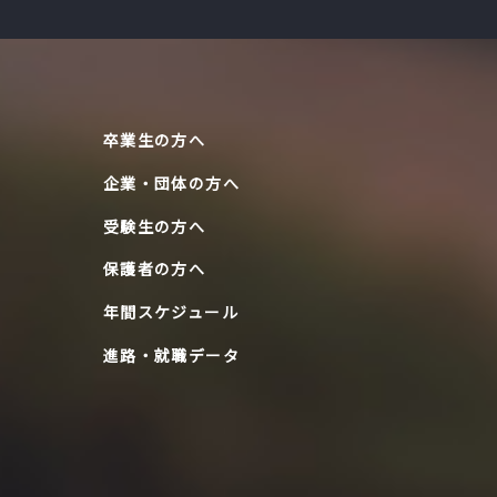
卒業生の方へ
企業・団体の方へ
受験生の方へ
保護者の方へ
年間スケジュール
進路・就職データ