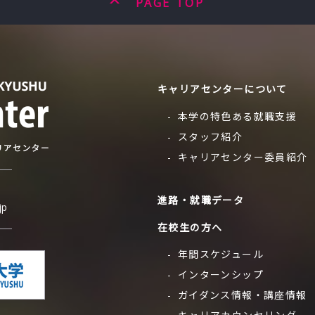
PAGE TOP
キャリアセンターについて
本学の特色ある就職支援
スタッフ紹介
キャリアセンター委員紹介
進路・就職データ
jp
在校生の方へ
年間スケジュール
インターンシップ
ガイダンス情報・
講座情報