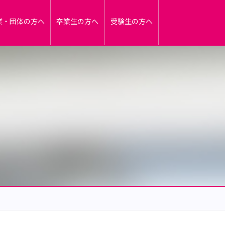
業・団体の方へ
卒業生の方へ
受験生の方へ