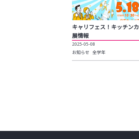
キャリフェス！キッチンカ
展情報
2025-05-08
お知らせ
全学年