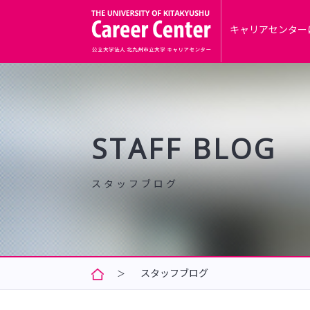
キャリアセンター
STAFF BLOG
スタッフブログ