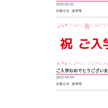
2025-05-02
お知らせ
全学年
ご入学おめでとうございま
2025-04-04
お知らせ
全学年