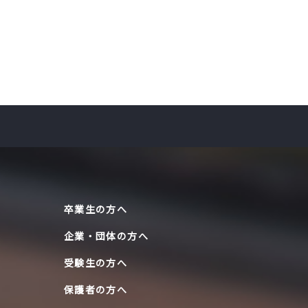
卒業生の方へ
企業・団体の方へ
受験生の方へ
保護者の方へ