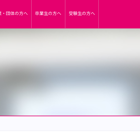
業・団体の方へ
卒業生の方へ
受験生の方へ