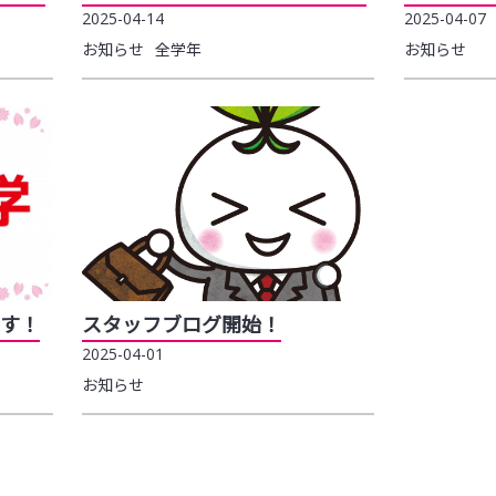
2025-04-14
2025-04-07
お知らせ
全学年
お知らせ
す！
スタッフブログ開始！
2025-04-01
お知らせ