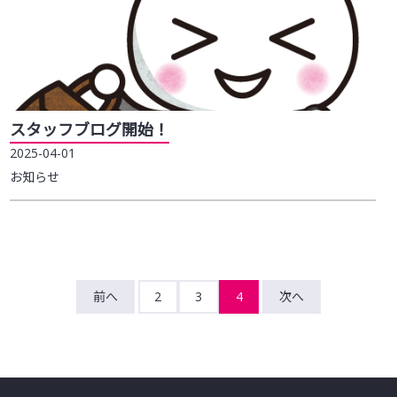
スタッフブログ開始！
2025-04-01
お知らせ
前へ
2
3
4
次へ