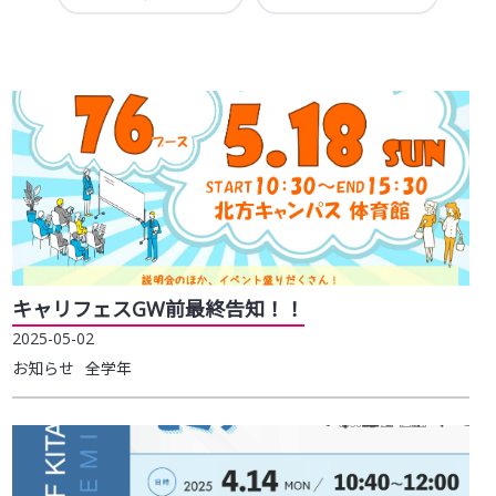
受験生の方へ
キャリフェスGW前最終告知！！
2025-05-02
お知らせ
全学年