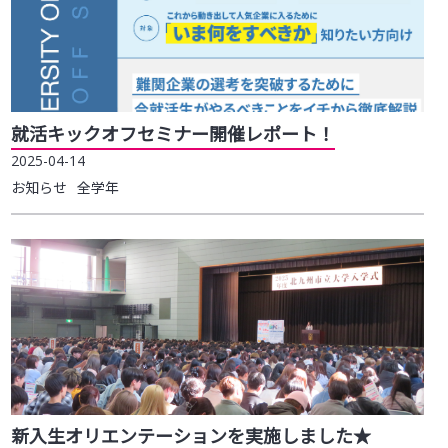
就活キックオフセミナー開催レポート！
2025-04-14
お知らせ
全学年
新入生オリエンテーションを実施しました★