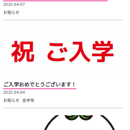
2025-04-07
お知らせ
ご入学おめでとうございます！
2025-04-04
お知らせ
全学年