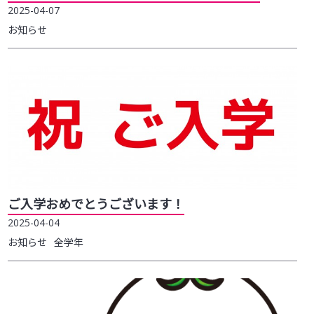
2025-04-07
お知らせ
ご入学おめでとうございます！
2025-04-04
お知らせ
全学年