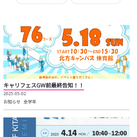
受験生の方へ
キャリフェスGW前最終告知！！
2025-05-02
お知らせ
全学年