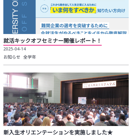
就活キックオフセミナー開催レポート！
2025-04-14
お知らせ
全学年
新入生オリエンテーションを実施しました★