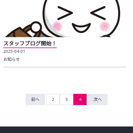
スタッフブログ開始！
2025-04-01
お知らせ
前へ
2
3
4
次へ