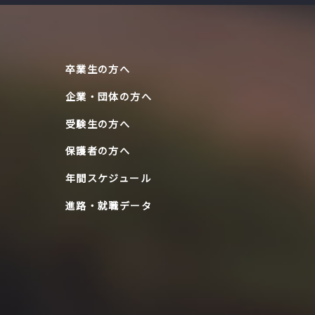
卒業生の方へ
企業・団体の方へ
受験生の方へ
保護者の方へ
年間スケジュール
進路・就職データ