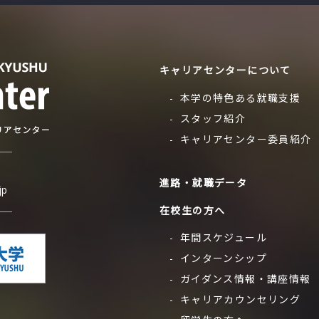
キャリアセンターについて
本学の特色ある就職支援
スタッフ紹介
キャリアセンター委員紹介
進路・就職データ
jp
在校生の方へ
年間スケジュール
インターンシップ
ガイダンス情報・
講座情報
キャリア
カウンセリング