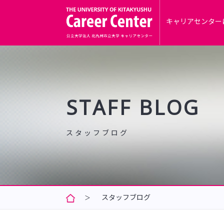
キャリアセンター
STAFF BLOG
スタッフブログ