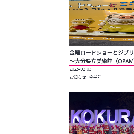
金曜ロードショーとジブリ
～大分県立美術館（OPA
2026-02-03
お知らせ
全学年