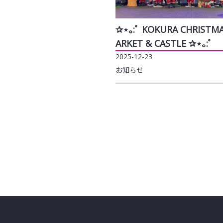
✰⋆｡:ﾟ KOKURA CHRISTM
ARKET & CASTLE ✰⋆｡:ﾟ
2025-12-23
お知らせ