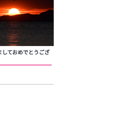
ましておめでとうござ