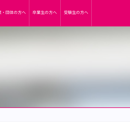
業・団体の方へ
卒業生の方へ
受験生の方へ