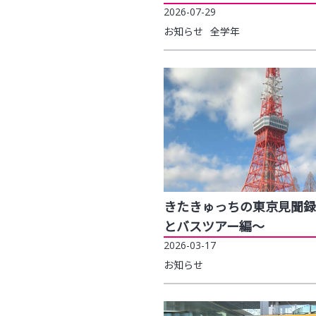
2026-07-29
お知らせ
全学年
きたきゅっちの東京見聞録
とバスツアー編～
2026-03-17
お知らせ