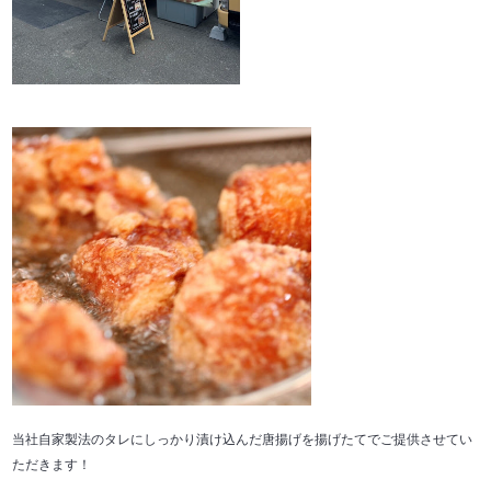
当社自家製法のタレにしっかり漬け込んだ唐揚げを揚げたてでご提供させてい
ただきます！