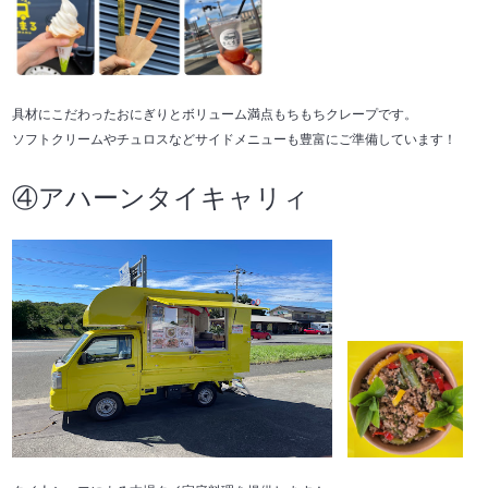
具材にこだわったおにぎりとボリューム満点もちもちクレープです。
ソフトクリームやチュロスなどサイドメニューも豊富にご準備しています！
④アハーンタイキャリィ