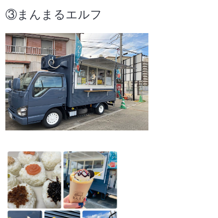
③まんまるエルフ