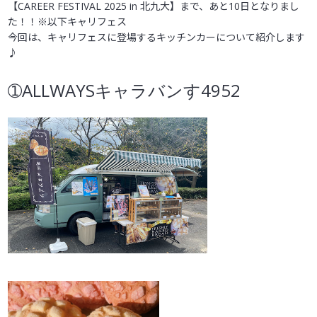
受験生の方へ
【CAREER FESTIVAL 2025 in 北九大】まで、あと10日となりまし
た！！※以下キャリフェス
今回は、キャリフェスに登場するキッチンカーについて紹介します
♪
➀
ALLWAYS
キャラバンす
4952