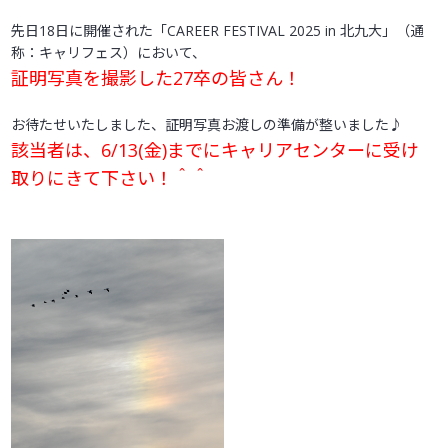
受験生の方へ
先日18日に開催された「CAREER FESTIVAL 2025 in 北九大」（通
称：キャリフェス）において、
証明写真を撮影した27卒の皆さん！
お待たせいたしました、証明写真お渡しの準備が整いました♪
該当者は、6/13(金)までにキャリアセンターに受け
取りにきて下さい！＾＾