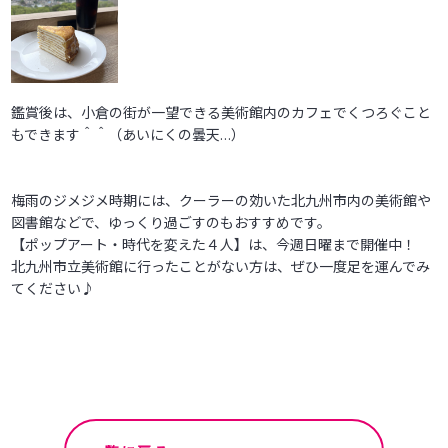
鑑賞後は、小倉の街が一望できる美術館内のカフェでくつろぐこと
もできます＾＾（あいにくの曇天…）
梅雨のジメジメ時期には、クーラーの効いた北九州市内の美術館や
図書館などで、ゆっくり過ごすのもおすすめです。
【ポップアート・時代を変えた４人】は、今週日曜まで開催中！
北九州市立美術館に行ったことがない方は、ぜひ一度足を運んでみ
てください♪